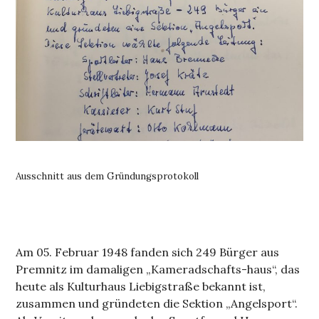
Ausschnitt aus dem Gründungsprotokoll
Am 05. Februar 1948 fanden sich 249 Bürger aus
Premnitz im damaligen „Kameradschafts-haus“, das
heute als Kulturhaus Liebigstraße bekannt ist,
zusammen und gründeten die Sektion „Angelsport“.