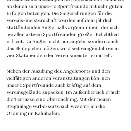
an denen sich unse-re Sportfreunde mit sehr guten
Erfolgen beteiligen. Die Siegerehrungen für die
Vereins-meisterschaft werden auf dem jährlich
stattfindenden Anglerball vorgenommen, der sich
bei allen aktiven Sportfreunden großer Beliebtheit
erfreut. Da Angler nicht nur angeln, sondern auch
das Skatspielen mögen, wird seit einigen Jahren in
vier Skatabenden der Vereinsmeister ermittelt.
Neben der Ausübung des Angelsports und den
vielfältigen anderen Veranstaltungen kön-nen
unsere Sportfreunde auch kräftig auf dem
Vereinsgelände zupacken. Im Außenbereich erhielt
die Terrasse eine Überdachung. Mit der neuen
Steganlage verbesserte sich wesent-lich die
Ordnung im Kahnhafen.