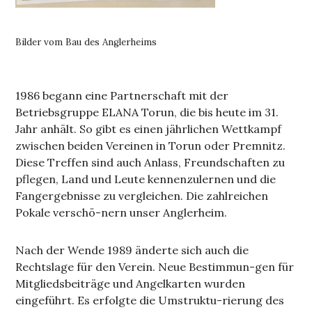
Bilder vom Bau des Anglerheims
1986 begann eine Partnerschaft mit der
Betriebsgruppe ELANA Torun, die bis heute im 31.
Jahr anhält. So gibt es einen jährlichen Wettkampf
zwischen beiden Vereinen in Torun oder Premnitz.
Diese Treffen sind auch Anlass, Freundschaften zu
pflegen, Land und Leute kennenzulernen und die
Fangergebnisse zu vergleichen. Die zahlreichen
Pokale verschö-nern unser Anglerheim.
Nach der Wende 1989 änderte sich auch die
Rechtslage für den Verein. Neue Bestimmun-gen für
Mitgliedsbeiträge und Angelkarten wurden
eingeführt. Es erfolgte die Umstruktu-rierung des