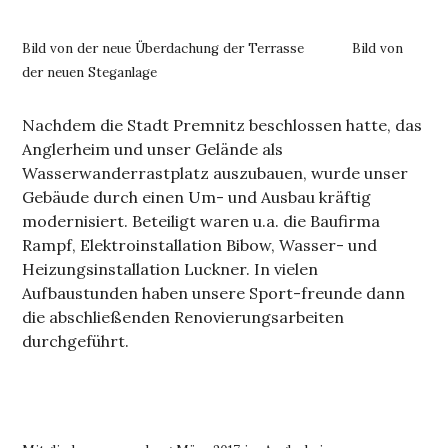
Bild von der neue Überdachung der Terrasse Bild von
der neuen Steganlage
Nachdem die Stadt Premnitz beschlossen hatte, das
Anglerheim und unser Gelände als
Wasserwanderrastplatz auszubauen, wurde unser
Gebäude durch einen Um- und Ausbau kräftig
modernisiert. Beteiligt waren u.a. die Baufirma
Rampf, Elektroinstallation Bibow, Wasser- und
Heizungsinstallation Luckner. In vielen
Aufbaustunden haben unsere Sport-freunde dann
die abschließenden Renovierungsarbeiten
durchgeführt.